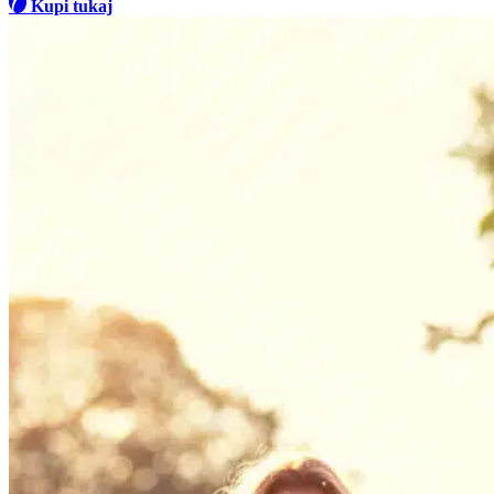
Kupi tukaj