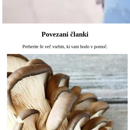
Povezani članki
Preberite še več vsebin, ki vam bodo v pomoč.