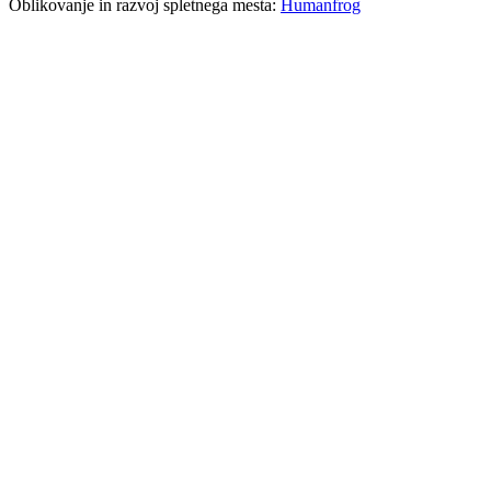
Oblikovanje in razvoj spletnega mesta:
Humanfrog