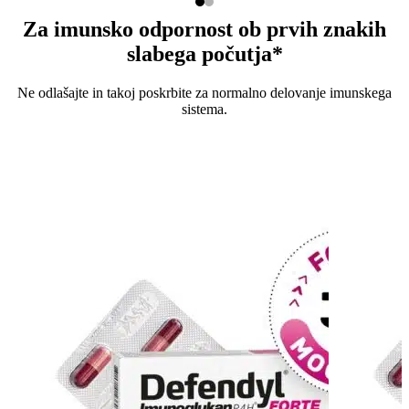
Za imunsko odpornost ob prvih znakih
slabega počutja*
Ne odlašajte in takoj poskrbite za normalno delovanje imunskega
sistema.