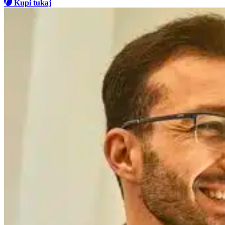
Kupi tukaj