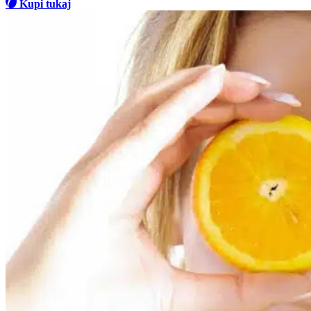
Kupi tukaj